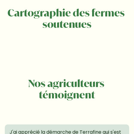
Cartographie des fermes 
soutenues
Nos agriculteurs 
témoignent
J'ai apprécié la démarche de Terrafine qui s'est 