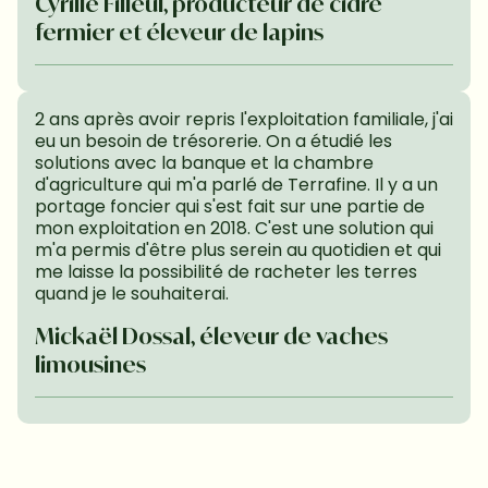
Cyrille Filleul, producteur de cidre 
fermier et éleveur de lapins
2 ans après avoir repris l'exploitation familiale, j'ai 
eu un besoin de trésorerie. On a étudié les 
solutions avec la banque et la chambre 
d'agriculture qui m'a parlé de Terrafine. Il y a un 
portage foncier qui s'est fait sur une partie de 
mon exploitation en 2018. C'est une solution qui 
m'a permis d'être plus serein au quotidien et qui 
me laisse la possibilité de racheter les terres 
quand je le souhaiterai.
Mickaël Dossal, éleveur de vaches 
limousines