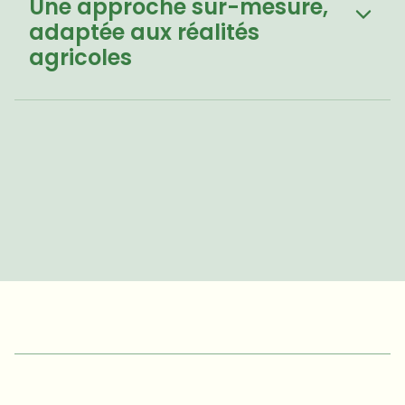
Une approche sur-mesure,

adaptée aux réalités 
agricoles