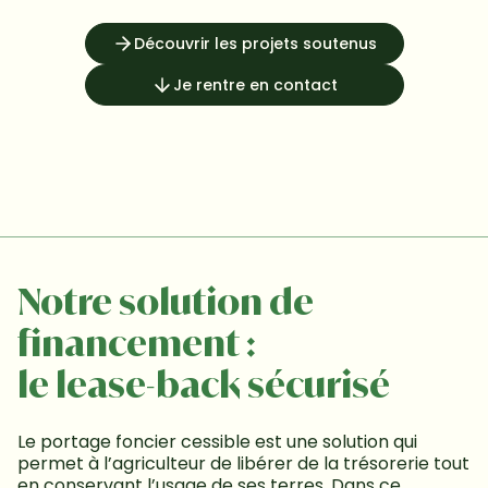
Découvrir les projets soutenus
Je rentre en contact
Notre solution de 
financement : 

le lease-back sécurisé
Le portage foncier cessible est une solution qui 
permet à l’agriculteur de libérer de la trésorerie tout 
en conservant l’usage de ses terres. Dans ce 