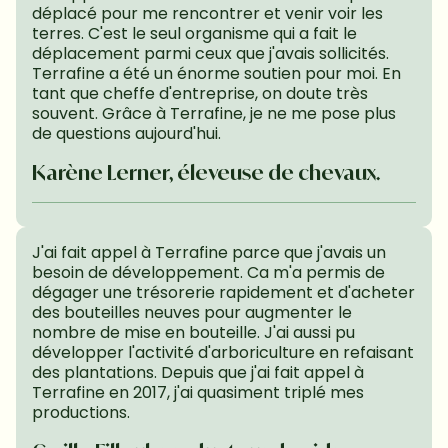
déplacé pour me rencontrer et venir voir les 
terres. C'est le seul organisme qui a fait le 
déplacement parmi ceux que j'avais sollicités. 
Terrafine a été un énorme soutien pour moi. En 
tant que cheffe d'entreprise, on doute très 
souvent. Grâce à Terrafine, je ne me pose plus 
de questions aujourd'hui.
Karène Lerner, éleveuse de chevaux.
J'ai fait appel à Terrafine parce que j'avais un 
besoin de développement. Ca m'a permis de 
dégager une trésorerie rapidement et d'acheter 
des bouteilles neuves pour augmenter le 
nombre de mise en bouteille. J'ai aussi pu 
développer l'activité d'arboriculture en refaisant 
des plantations. Depuis que j'ai fait appel à 
Terrafine en 2017, j'ai quasiment triplé mes 
productions.