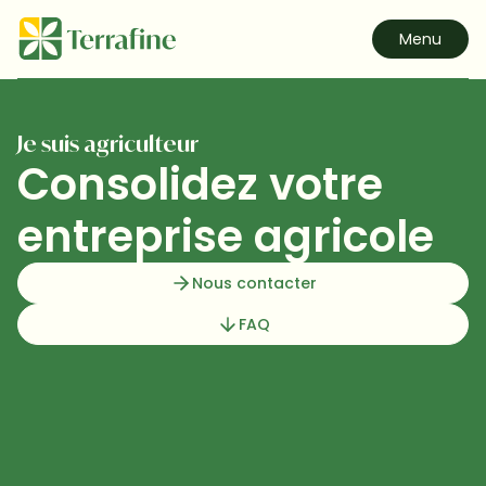
Menu
Je suis agriculteur
Consolidez votre

entreprise agricole
Nous contacter
FAQ