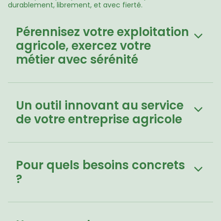
durablement, librement, et avec fierté.
Pérennisez votre exploitation 
agricole, exercez votre 
métier avec sérénité
Un outil innovant au service 
de votre entreprise agricole
Pour quels besoins concrets 
?