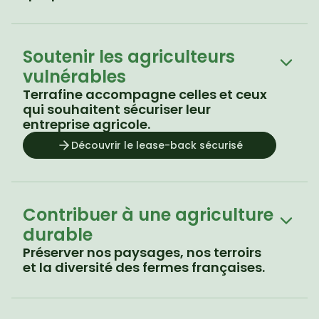
Soutenir les agriculteurs 
vulnérables
Terrafine accompagne celles et ceux 
qui souhaitent sécuriser leur 
entreprise agricole.
Découvrir le lease-back sécurisé
Contribuer à une agriculture 
durable
Préserver nos paysages, nos terroirs 
et la diversité des fermes françaises.