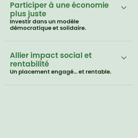
Participer à une économie 
plus juste
Investir dans un modèle 
démocratique et solidaire.
Allier impact social et 
rentabilité
Un placement engagé… et rentable.