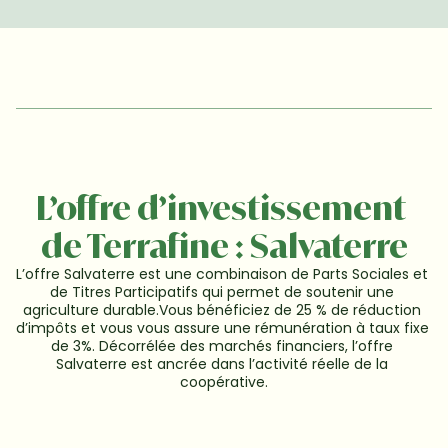
L’offre d’investissement 
de Terrafine : Salvaterre
L’offre Salvaterre est une combinaison de Parts Sociales et 
de Titres Participatifs qui permet de soutenir une 
agriculture durable.Vous bénéficiez de 25 % de réduction 
d’impôts et vous vous assure une rémunération à taux fixe 
de 3%. Décorrélée des marchés financiers, l’offre 
Salvaterre est ancrée dans l’activité réelle de la 
coopérative.