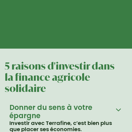
5 raisons d'investir dans

la finance agricole 
solidaire
Donner du sens à votre 
épargne
Investir avec Terrafine, c’est bien plus 
que placer ses économies.