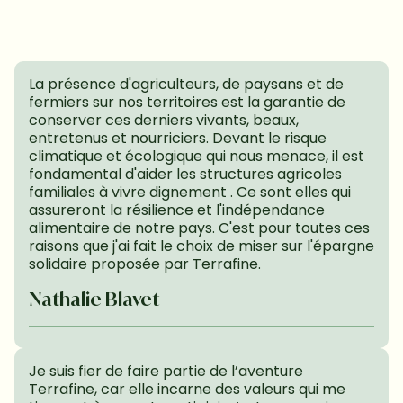
La présence d'agriculteurs, de paysans et de 
fermiers sur nos territoires est la garantie de 
conserver ces derniers vivants, beaux, 
entretenus et nourriciers. Devant le risque 
climatique et écologique qui nous menace, il est 
fondamental d'aider les structures agricoles 
familiales à vivre dignement . Ce sont elles qui 
assureront la résilience et l'indépendance 
alimentaire de notre pays. C'est pour toutes ces 
raisons que j'ai fait le choix de miser sur l'épargne 
solidaire proposée par Terrafine.
Nathalie Blavet
Je suis fier de faire partie de l’aventure 
Terrafine, car elle incarne des valeurs qui me 