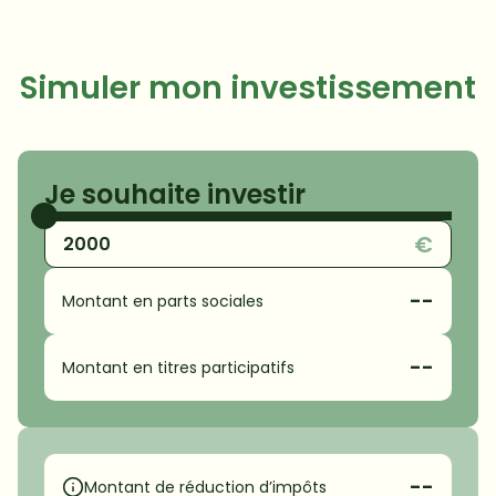
Simuler mon investissement
Je souhaite investir
€
--
Montant en parts sociales
--
Montant en titres participatifs
--
Montant de réduction d’impôts