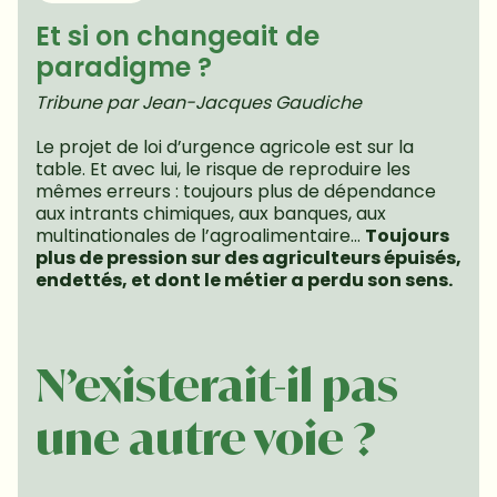
Et si on changeait de 
paradigme ?
Tribune par Jean-Jacques Gaudiche
Le projet de loi d’urgence agricole est sur la 
table. Et avec lui, le risque de reproduire les 
mêmes erreurs : toujours plus de dépendance 
aux intrants chimiques, aux banques, aux 
multinationales de l’agroalimentaire… 
Toujours 
plus de pression sur des agriculteurs épuisés, 
endettés, et dont le métier a perdu son sens.
N’existerait-il pas 
une autre voie ?