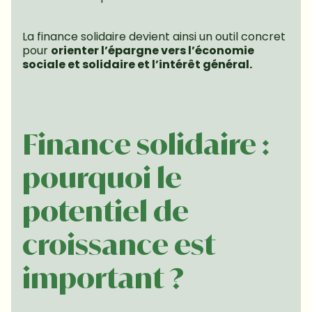
La finance solidaire devient ainsi un outil concret 
pour 
orienter l’épargne vers l’économie 
sociale et solidaire et l’intérêt général.
Finance solidaire : 
pourquoi le 
potentiel de 
croissance est 
important ?