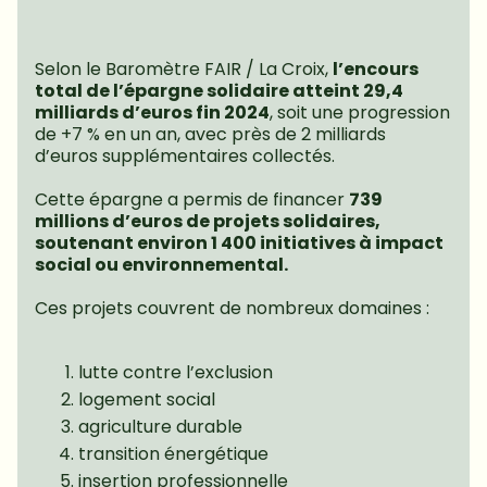
Selon le Baromètre FAIR / La Croix, 
l’encours 
total de l’épargne solidaire atteint 29,4 
milliards d’euros fin 2024
, soit une progression 
de +7 % en un an, avec près de 2 milliards 
d’euros supplémentaires collectés.
Cette épargne a permis de financer 
739 
millions d’euros de projets solidaires, 
soutenant environ 1 400 initiatives à impact 
social ou environnemental.
Ces projets couvrent de nombreux domaines :
lutte contre l’exclusion
logement social
agriculture durable
transition énergétique
insertion professionnelle