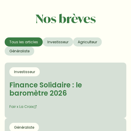
Nos brèves
Tous les articles
Investisseur
Agriculteur
Généraliste
Investisseur
Finance Solidaire : le 
baromètre 2026
Fair x La Croix
Généraliste