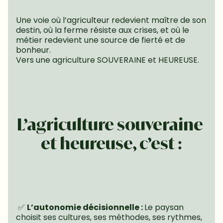
Une voie où l’agriculteur redevient maître de son 
destin, où la ferme résiste aux crises, et où le 
métier redevient une source de fierté et de 
bonheur.
Vers une agriculture SOUVERAINE et HEUREUSE.
L’agriculture souveraine 
et heureuse, c’est :
 ✅ 
L’autonomie décisionnelle : 
Le paysan 
choisit ses cultures, ses méthodes, ses rythmes, 