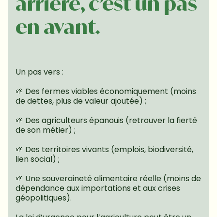
arrière, c’est un pas 
en avant.
Un pas vers :
🌱 Des fermes viables économiquement (moins 
de dettes, plus de valeur ajoutée) ;
🌱 Des agriculteurs épanouis (retrouver la fierté 
de son métier) ;
🌱 Des territoires vivants (emplois, biodiversité, 
lien social) ;
🌱 Une souveraineté alimentaire réelle (moins de 
dépendance aux importations et aux crises 
géopolitiques).