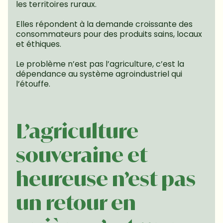
les territoires ruraux.
Elles répondent à la demande croissante des 
consommateurs pour des produits sains, locaux 
et éthiques.
Le problème n’est pas l’agriculture, c’est la 
dépendance au système agroindustriel qui 
l’étouffe.
L’agriculture 
souveraine et 
heureuse n’est pas 
un retour en 