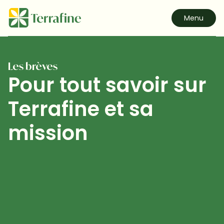
Menu
Les brèves
Pour tout savoir sur

Terrafine et sa 
mission