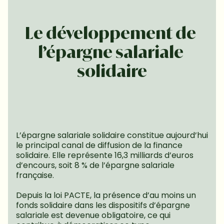
Le développement de 
l’épargne salariale 
solidaire
L’épargne salariale solidaire constitue aujourd’hui 
le principal canal de diffusion de la finance 
solidaire. Elle représente 16,3 milliards d’euros 
d’encours, soit 8 % de l’épargne salariale 
française.
Depuis la loi PACTE, la présence d’au moins un 
fonds solidaire dans les dispositifs d’épargne 
salariale est devenue obligatoire, ce qui 