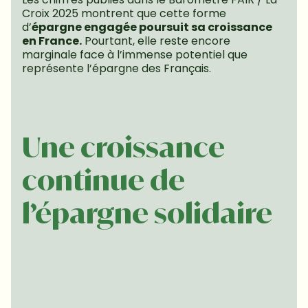
Croix 2025 montrent que cette forme 
d’
épargne engagée poursuit sa croissance 
en France.
 Pourtant, elle reste encore 
marginale face à l’immense potentiel que 
représente l’épargne des Français.
Une croissance 
continue de 
l’épargne solidaire