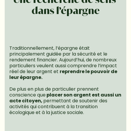
dans l’épargne
Traditionnellement, l’épargne était 
principalement guidée par la sécurité et le 
rendement financier. Aujourd’hui, de nombreux 
particuliers veulent aussi comprendre l’impact 
réel de leur argent et 
reprendre le pouvoir de 
leur épargne.
De plus en plus de particulier prennent 
conscience que
 placer son argent est aussi un 
acte citoyen, 
permettant de soutenir des 
activités qui contribuent à la transition 
écologique et à la justice sociale.