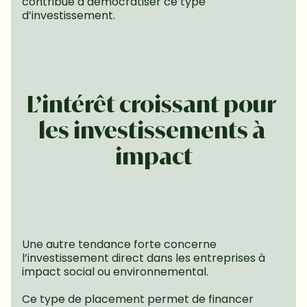
contribue à démocratiser ce type 
d’investissement.
L’intérêt croissant pour 
les investissements à 
impact
Une autre tendance forte concerne 
l’investissement direct dans les entreprises à 
impact social ou environnemental.
Ce type de placement permet de financer 