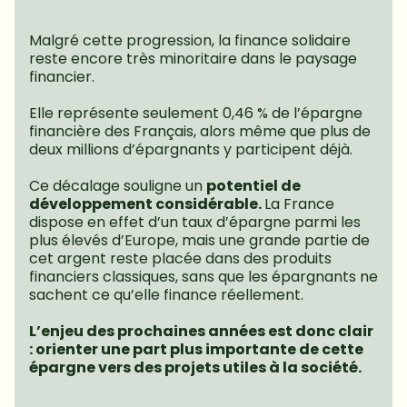
Malgré cette progression, la finance solidaire 
reste encore très minoritaire dans le paysage 
financier.
Elle représente seulement 0,46 % de l’épargne 
financière des Français, alors même que plus de 
deux millions d’épargnants y participent déjà.
Ce décalage souligne un 
potentiel de 
développement considérable. 
La France 
dispose en effet d’un taux d’épargne parmi les 
plus élevés d’Europe, mais une grande partie de 
cet argent reste placée dans des produits 
financiers classiques, sans que les épargnants ne 
sachent ce qu’elle finance réellement.
L’enjeu des prochaines années est donc clair 
: orienter une part plus importante de cette 
épargne vers des projets utiles à la société.