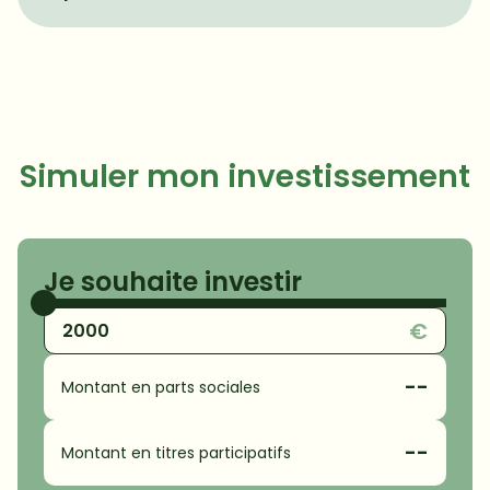
Simuler mon investissement
Je souhaite investir
€
--
Montant en parts sociales
--
Montant en titres participatifs