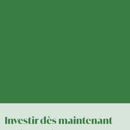
Investir dès maintenant