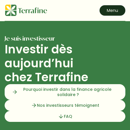
Menu
Je suis investisseur
Investir dès 
aujourd’hui

chez Terrafine
Pourquoi investir dans la finance agricole 
solidaire ?
Nos investisseurs témoignent
FAQ