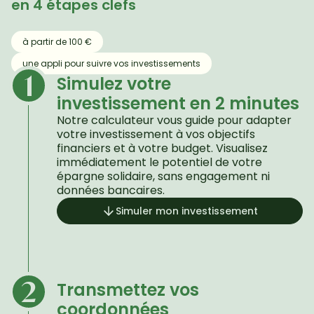
en 4 étapes clefs
à partir de 100 €
une appli pour suivre vos investissements
1
Simulez votre 
investissement en 2 minutes
Notre calculateur vous guide pour adapter 
votre investissement à vos objectifs 
financiers et à votre budget. Visualisez 
immédiatement le potentiel de votre 
épargne solidaire, sans engagement ni 
données bancaires.
Simuler mon investissement
2
Transmettez vos 
coordonnées