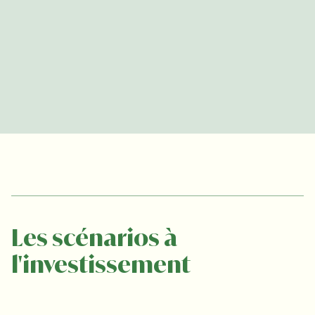
Les scénarios à 
l'investissement