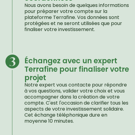
Nous avons besoin de quelques informations 
pour préparer votre compte sur la 
plateforme Terrafine. Vos données sont 
protégées et ne seront utilisées que pour 
finaliser votre investissement.
3
Échangez avec un expert 
Terrafine pour finaliser votre 
projet
Notre expert vous contacte pour répondre 
à vos questions, valider votre choix et vous 
accompagner dans la création de votre 
compte. C'est l'occasion de clarifier tous les 
aspects de votre investissement solidaire. 
Cet échange téléphonique dure en 
moyenne 10 minutes.