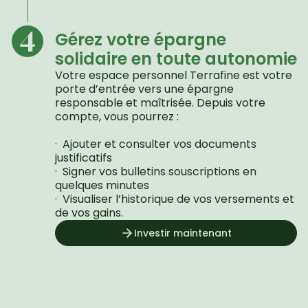
4
Gérez votre épargne 
solidaire en toute autonomie
Votre espace personnel Terrafine est votre 
porte d’entrée vers une épargne 
responsable et maîtrisée. Depuis votre 
compte, vous pourrez :

·  Ajouter et consulter vos documents 
justificatifs

·  Signer vos bulletins souscriptions en 
quelques minutes

·  Visualiser l’historique de vos versements et 
de vos gains.
Investir maintenant