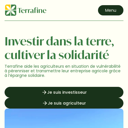
Menu
Investir dans la terre,

cultiver la solidarité
Terrafine aide les agriculteurs en situation de vulnérabilité 
à pérenniser et transmettre leur entreprise agricole grâce 
à l’épargne solidaire.
Je suis investisseur
Je suis agriculteur